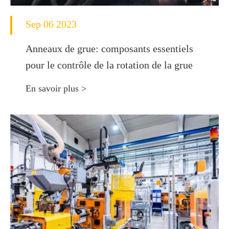
Sep 06 2023
Anneaux de grue: composants essentiels
pour le contrôle de la rotation de la grue
En savoir plus >