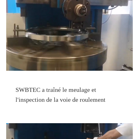
SWBTEC a traîné le meulage et
l'inspection de la voie de roulement