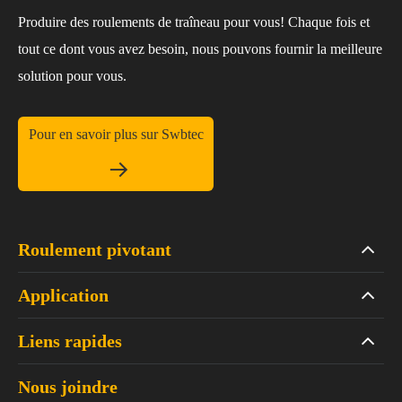
Produire des roulements de traîneau pour vous! Chaque fois et
tout ce dont vous avez besoin, nous pouvons fournir la meilleure
solution pour vous.
Pour en savoir plus sur Swbtec

Roulement pivotant
Application
Liens rapides
Nous joindre