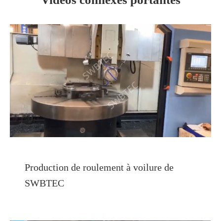
Production de roulement à voilure de
SWBTEC