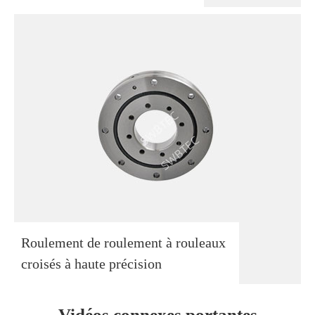
Roulement de roulement à rouleaux
croisés à haute précision
Vidéos connexes portantes