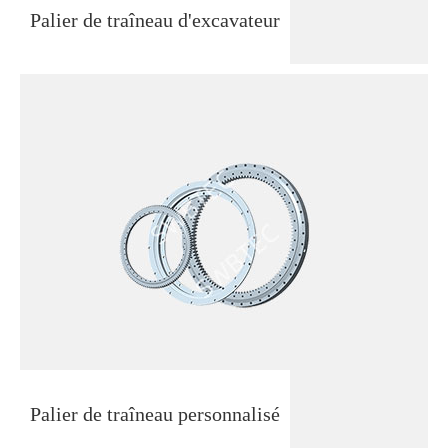
Palier de traîneau d'excavateur
Palier de traîneau personnalisé