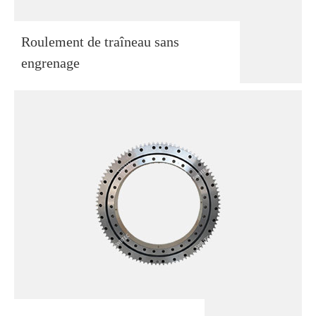
Roulement de traîneau sans
engrenage