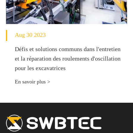
Aug 30 2023
Défis et solutions communs dans l'entretien
et la réparation des roulements d'oscillation
pour les excavatrices
En savoir plus >