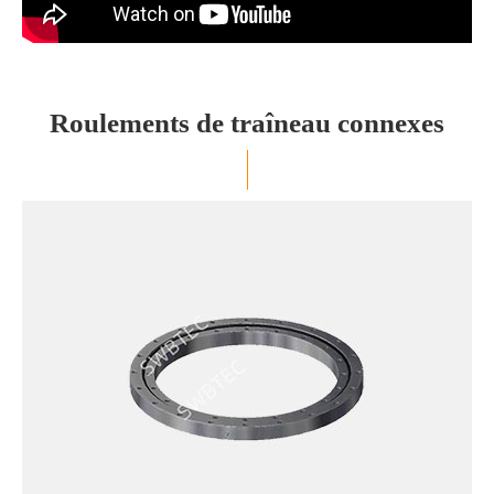
Roulements de traîneau connexes