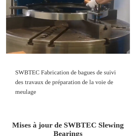
SWBTEC Fabrication de bagues de suivi
des travaux de préparation de la voie de
meulage
Mises à jour de SWBTEC Slewing
Bearings