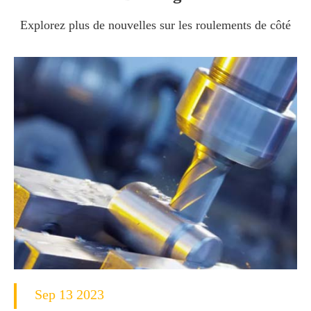
Explorez plus de nouvelles sur les roulements de côté
Sep 13 2023