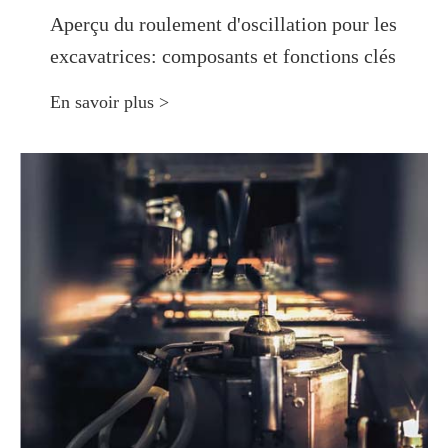
Aperçu du roulement d'oscillation pour les
excavatrices: composants et fonctions clés
En savoir plus >