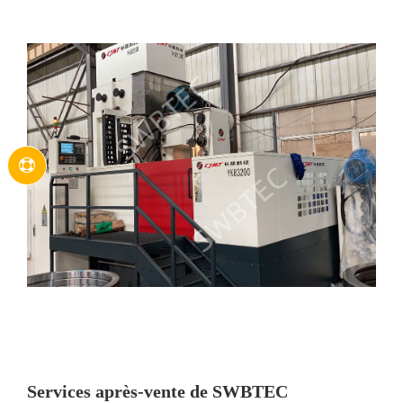
Services après-vente de SWBTEC