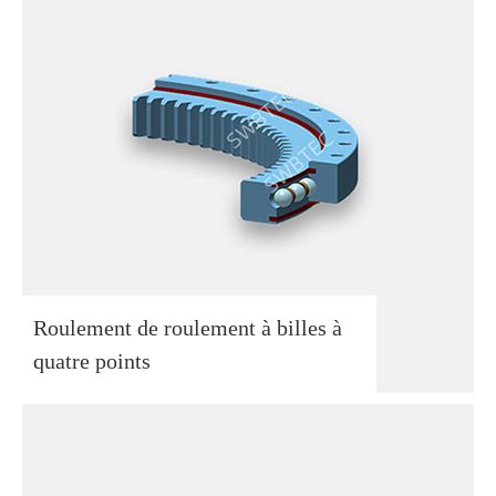
Roulement de roulement à billes à
quatre points