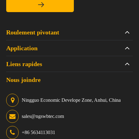

Roulement pivotant
Application
Liens rapides
Nous joindre
Ningguo Economic Develope Zone, Anhui, China
sales@ngswbtec.com
+86 5634113031