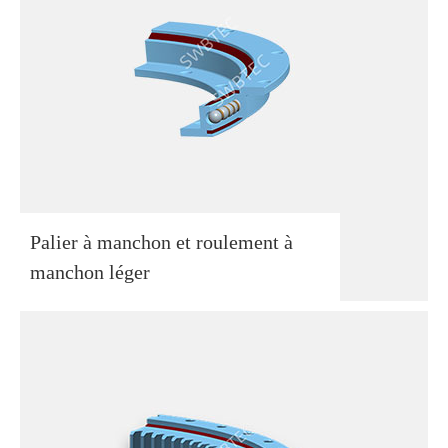
Palier à manchon et roulement à
manchon léger