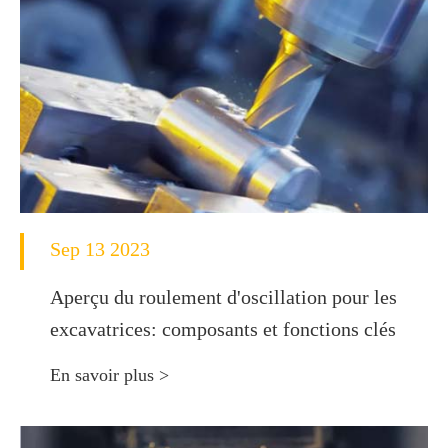
Sep 13 2023
Aperçu du roulement d'oscillation pour les
excavatrices: composants et fonctions clés
En savoir plus >