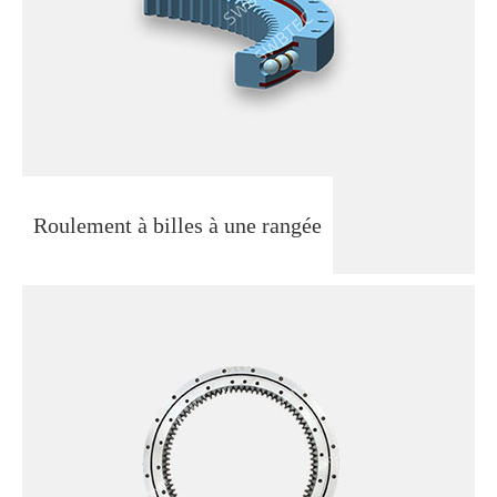
Roulement à billes à une rangée