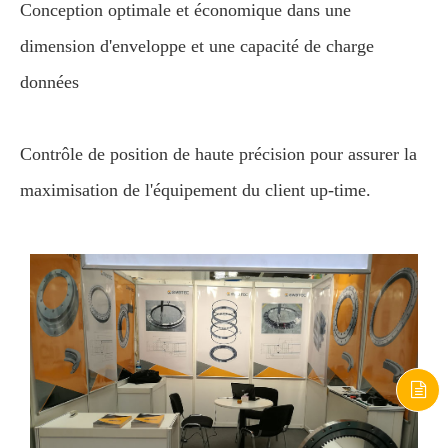
Conception optimale et économique dans une
dimension d'enveloppe et une capacité de charge
données
Contrôle de position de haute précision pour assurer la
maximisation de l'équipement du client up-time.