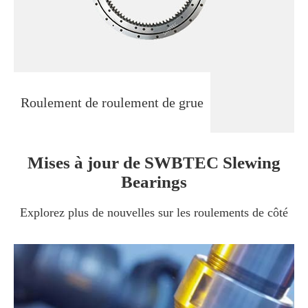
Roulement de roulement de grue
Mises à jour de SWBTEC Slewing
Bearings
Explorez plus de nouvelles sur les roulements de côté