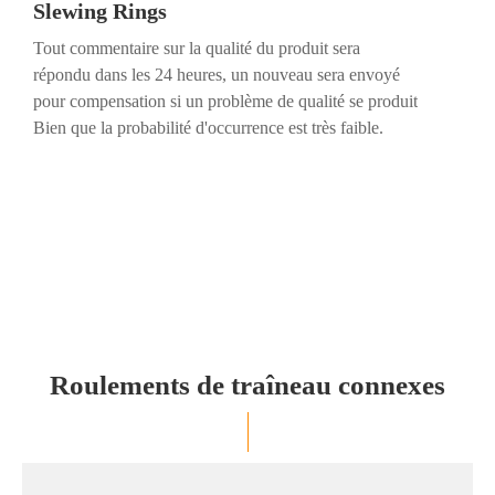
Slewing Rings
Tout commentaire sur la qualité du produit sera
répondu dans les 24 heures, un nouveau sera envoyé
pour compensation si un problème de qualité se produit
Bien que la probabilité d'occurrence est très faible.
Roulements de traîneau connexes