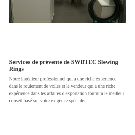
Services de prévente de SWBTEC Slewing
Rings
Notre ingénieur professionnel qui a une riche expérience
dans le roulement de voiles et le vendeur qui a une riche
expérience dans les affaires d'exportation fournira le meilleur
conseil basé sur votre exigence spéciale.