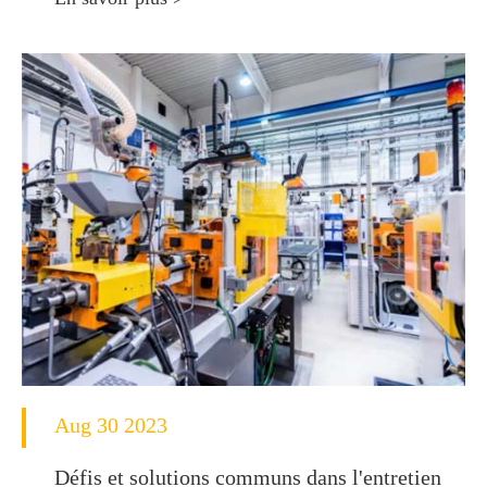
Aug 30 2023
Défis et solutions communs dans l'entretien