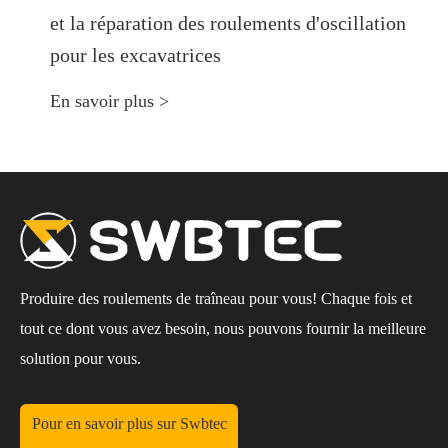
et la réparation des roulements d'oscillation
pour les excavatrices
En savoir plus >
Produire des roulements de traîneau pour vous! Chaque fois et
tout ce dont vous avez besoin, nous pouvons fournir la meilleure
solution pour vous.
Pour en savoir plus sur Swbtec