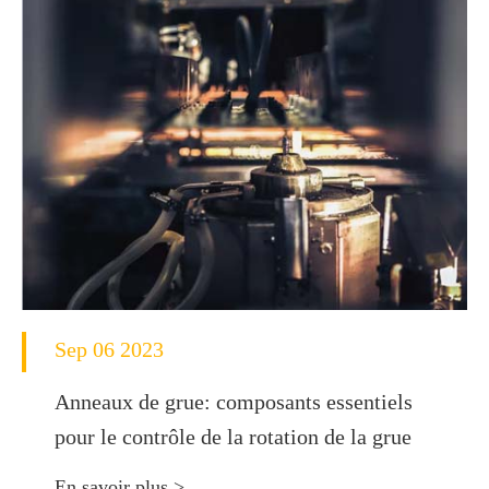
Sep 06 2023
Anneaux de grue: composants essentiels
pour le contrôle de la rotation de la grue
En savoir plus >