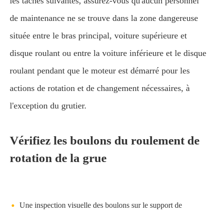
les tâches suivantes, assurez-vous qu'aucun personnel
de maintenance ne se trouve dans la zone dangereuse
située entre le bras principal, voiture supérieure et
disque roulant ou entre la voiture inférieure et le disque
roulant pendant que le moteur est démarré pour les
actions de rotation et de changement nécessaires, à
l'exception du grutier.
Vérifiez les boulons du roulement de
rotation de la grue
Une inspection visuelle des boulons sur le support de