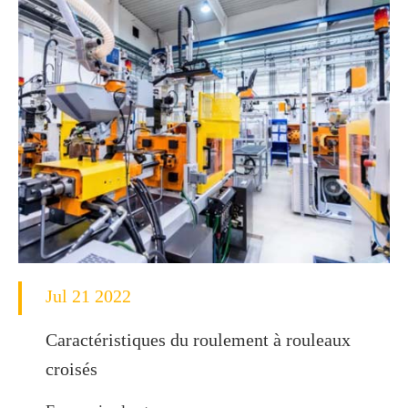
Jul 21 2022
Caractéristiques du roulement à rouleaux
croisés