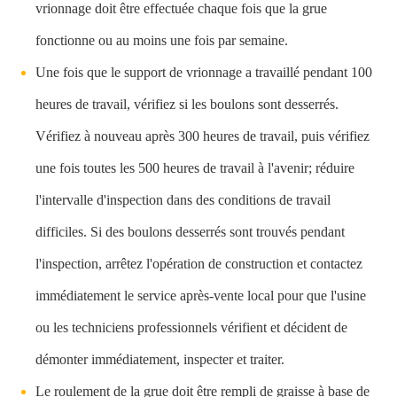
vrionnage doit être effectuée chaque fois que la grue
fonctionne ou au moins une fois par semaine.
Une fois que le support de vrionnage a travaillé pendant 100
heures de travail, vérifiez si les boulons sont desserrés.
Vérifiez à nouveau après 300 heures de travail, puis vérifiez
une fois toutes les 500 heures de travail à l'avenir; réduire
l'intervalle d'inspection dans des conditions de travail
difficiles. Si des boulons desserrés sont trouvés pendant
l'inspection, arrêtez l'opération de construction et contactez
immédiatement le service après-vente local pour que l'usine
ou les techniciens professionnels vérifient et décident de
démonter immédiatement, inspecter et traiter.
Le roulement de la grue doit être rempli de graisse à base de