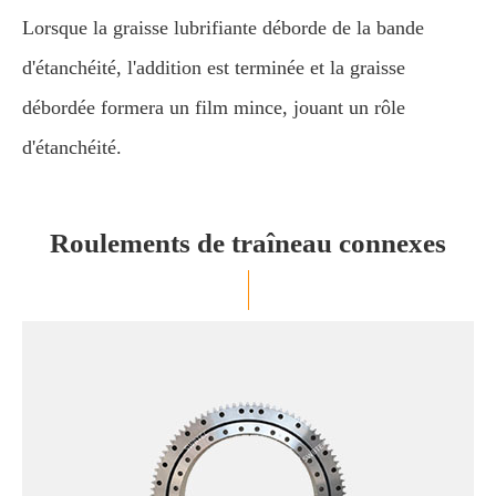
Lorsque la graisse lubrifiante déborde de la bande
d'étanchéité, l'addition est terminée et la graisse
débordée formera un film mince, jouant un rôle
d'étanchéité.
Roulements de traîneau connexes