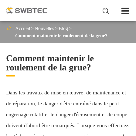


Accueil
Nouvelles
Blog
Comment maintenir le roulement de la grue?
Comment maintenir le
roulement de la grue?
Dans les travaux de mise en œuvre, de maintenance et
de réparation, le danger d'être entraîné dans le petit
engrenage rotatif et le danger d'écrasement et de coupe
doivent d'abord être remarqués. Lorsque vous effectuez