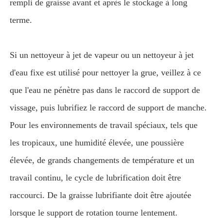
rempli de graisse avant et après le stockage à long
terme.
Si un nettoyeur à jet de vapeur ou un nettoyeur à jet
d'eau fixe est utilisé pour nettoyer la grue, veillez à ce
que l'eau ne pénètre pas dans le raccord de support de
vissage, puis lubrifiez le raccord de support de manche.
Pour les environnements de travail spéciaux, tels que
les tropicaux, une humidité élevée, une poussière
élevée, de grands changements de température et un
travail continu, le cycle de lubrification doit être
raccourci. De la graisse lubrifiante doit être ajoutée
lorsque le support de rotation tourne lentement.