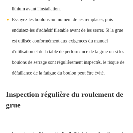
lithium avant l'installation.
Essuyez les boulons au moment de les remplacer, puis
enduisez-les d'adhésif filetable avant de les serrer. Si la grue
est utilisée conformément aux exigences du manuel
d'utilisation et de la table de performance de la grue ou si les
boulons de serrage sont régulièrement inspectés, le risque de
défaillance de la fatigue du boulon peut être évité.
Inspection régulière du roulement de
grue