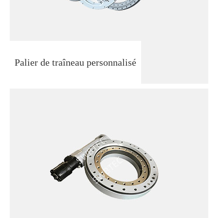
Palier de traîneau personnalisé