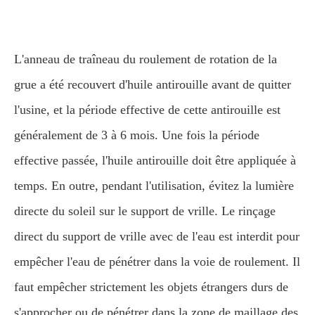
L'anneau de traîneau du roulement de rotation de la
grue a été recouvert d'huile antirouille avant de quitter
l'usine, et la période effective de cette antirouille est
généralement de 3 à 6 mois. Une fois la période
effective passée, l'huile antirouille doit être appliquée à
temps. En outre, pendant l'utilisation, évitez la lumière
directe du soleil sur le support de vrille. Le rinçage
direct du support de vrille avec de l'eau est interdit pour
empêcher l'eau de pénétrer dans la voie de roulement. Il
faut empêcher strictement les objets étrangers durs de
s'approcher ou de pénétrer dans la zone de maillage des