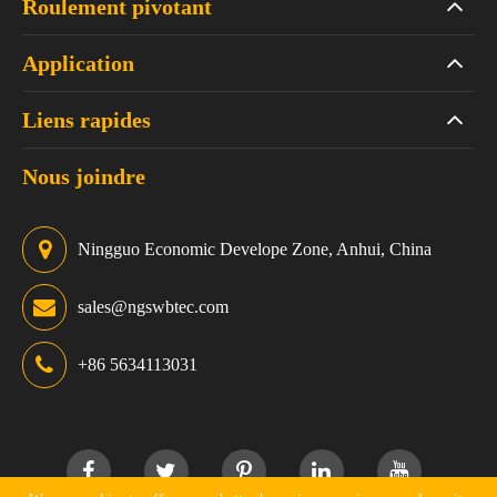
Roulement pivotant
Application
Liens rapides
Nous joindre
Ningguo Economic Develope Zone, Anhui, China
sales@ngswbtec.com
+86 5634113031