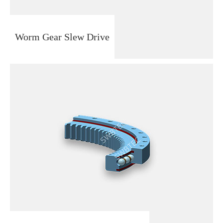
Worm Gear Slew Drive