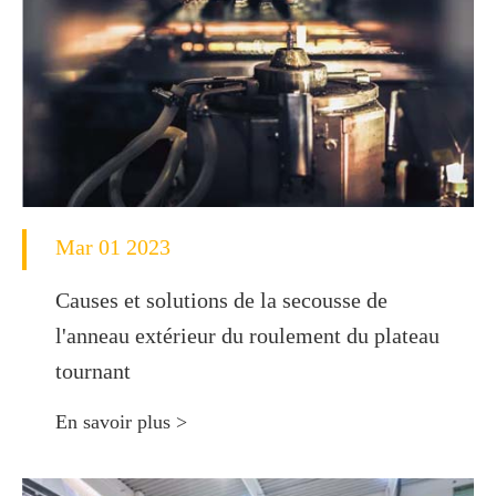
Mar 01 2023
Causes et solutions de la secousse de
l'anneau extérieur du roulement du plateau
tournant
En savoir plus >