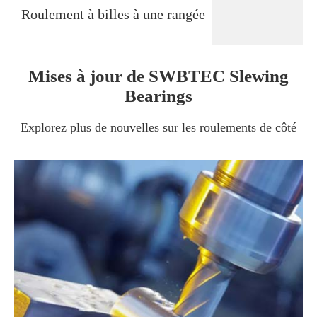
Roulement à billes à une rangée
Mises à jour de SWBTEC Slewing
Bearings
Explorez plus de nouvelles sur les roulements de côté