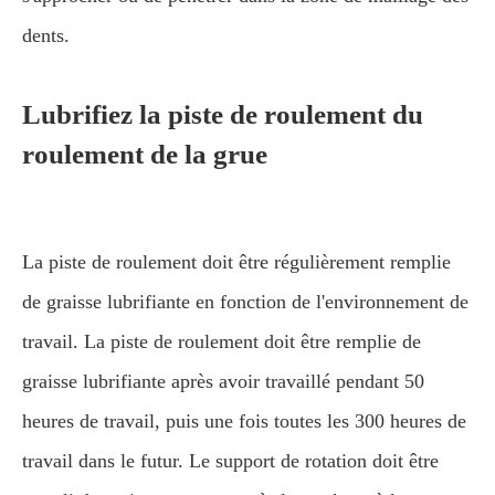
dents.
Lubrifiez la piste de roulement du
roulement de la grue
La piste de roulement doit être régulièrement remplie
de graisse lubrifiante en fonction de l'environnement de
travail. La piste de roulement doit être remplie de
graisse lubrifiante après avoir travaillé pendant 50
heures de travail, puis une fois toutes les 300 heures de
travail dans le futur. Le support de rotation doit être