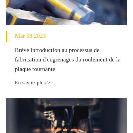
Mar 08 2023
Brève introduction au processus de
fabrication d'engrenages du roulement de la
plaque tournante
En savoir plus >