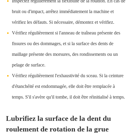
Inspectez régulièrement la flexibilité de la rotation. En cas de
bruit ou d'impact, arrêtez immédiatement la machine et
vérifiez les défauts. Si nécessaire, démontez et vérifiez.
Vérifiez régulièrement si l'anneau de traîneau présente des
fissures ou des dommages, et si la surface des dents de
maillage présente des morsures, des rondissements ou un
pelage de surface.
Vérifiez régulièrement l'exhaustivité du sceau. Si la ceinture
d'étanchéité est endommagée, elle doit être remplacée à
temps. S'il s'avère qu'il tombe, il doit être réinitialisé à temps.
Lubrifiez la surface de la dent du
roulement de rotation de la grue