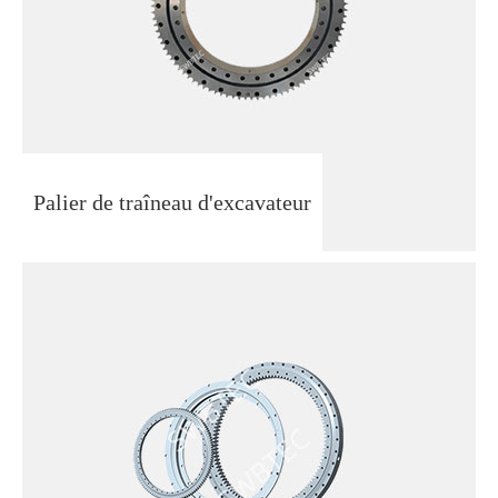
Palier de traîneau d'excavateur