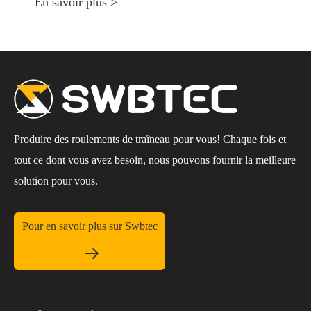
En savoir plus >
Produire des roulements de traîneau pour vous! Chaque fois et
tout ce dont vous avez besoin, nous pouvons fournir la meilleure
solution pour vous.
Pour en savoir plus sur Swbtec
