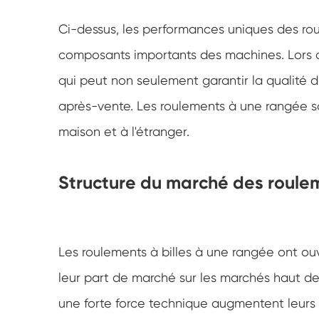
Ci-dessus, les performances uniques des rou
composants importants des machines. Lors de
qui peut non seulement garantir la qualité d
après-vente. Les roulements à une rangée so
maison et à l'étranger.
Structure du marché des roulem
Les roulements à billes à une rangée ont ou
leur part de marché sur les marchés haut d
une forte force technique augmentent leurs 