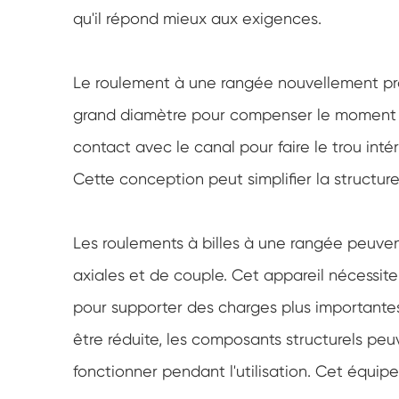
qu'il répond mieux aux exigences.
Le roulement à une rangée nouvellement pro
grand diamètre pour compenser le moment de
contact avec le canal pour faire le trou inté
Cette conception peut simplifier la structure
Les roulements à billes à une rangée peuvent
axiales et de couple. Cet appareil nécessit
pour supporter des charges plus importantes
être réduite, les composants structurels peuve
fonctionner pendant l'utilisation. Cet équipe