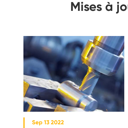
Mises à j
Sep 13 2022