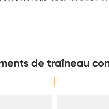
ments de traîneau co