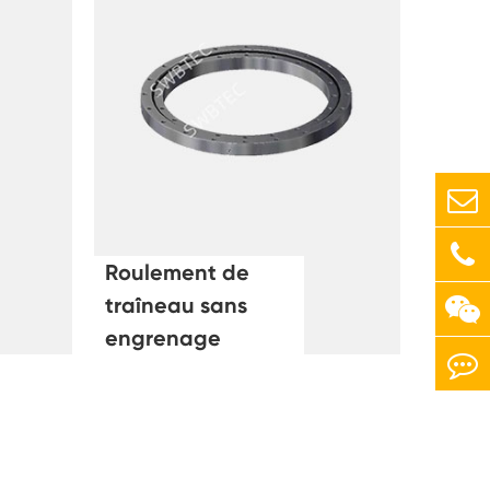
Roulement de
traîneau sans
engrenage