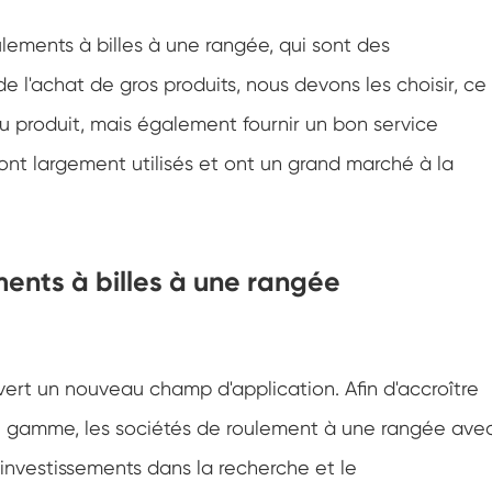
lements à billes à une rangée, qui sont des
 l'achat de gros produits, nous devons les choisir, ce
u produit, mais également fournir un bon service
nt largement utilisés et ont un grand marché à la
ents à billes à une rangée
vert un nouveau champ d'application. Afin d'accroître
e gamme, les sociétés de roulement à une rangée ave
investissements dans la recherche et le