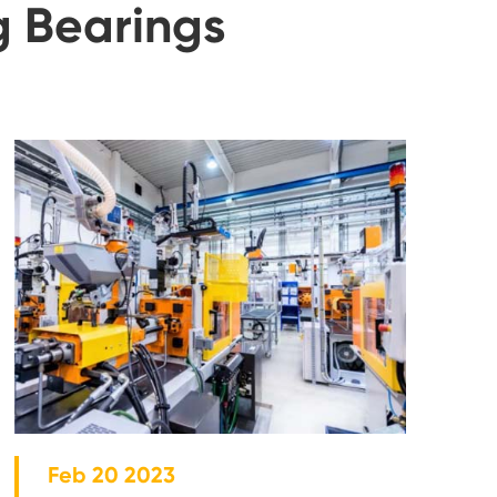
g Bearings
Feb 20 2023