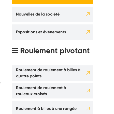

Nouvelles de la société

Expositions et événements
Roulement pivotant
Roulement de roulement à billes à

quatre points
e
Roulement de roulement à

rouleaux croisés

Roulement à billes à une rangée