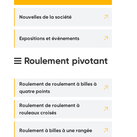

Nouvelles de la société

Expositions et événements
Roulement pivotant
Roulement de roulement à billes à

quatre points
Roulement de roulement à

rouleaux croisés

Roulement à billes à une rangée