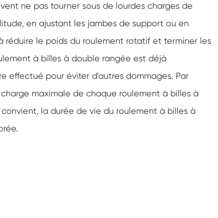
uvent ne pas tourner sous de lourdes charges de
mplitude, en ajustant les jambes de support ou en
 réduire le poids du roulement rotatif et terminer les
ulement à billes à double rangée est déjà
e effectué pour éviter d'autres dommages. Par
 charge maximale de chaque roulement à billes à
convient, la durée de vie du roulement à billes à
orée.