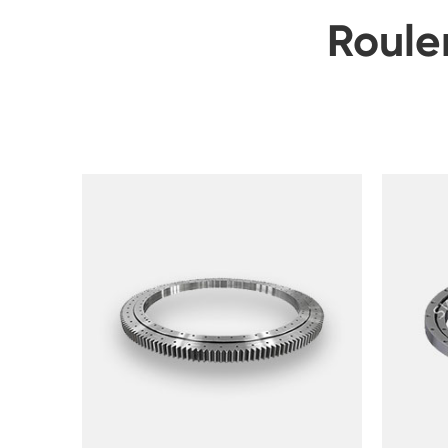
Roule