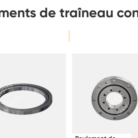
ments de traîneau co